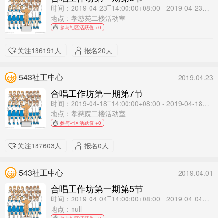
时间：2019-04-23T14:00:00+08:00 - 2019-04-23T16:00:00+08:00
地点：孝慈苑二楼活动室
参与社区活跃值 +0
关注136191人
报名20人
543社工中心
2019.04.23
合唱工作坊第一期第7节
时间：2019-04-18T14:00:00+08:00 - 2019-04-18T16:00:00+08:00
地点：孝慈院二楼活动室
参与社区活跃值 +0
关注137603人
报名0人
543社工中心
2019.04.01
合唱工作坊第一期第5节
时间：2019-04-04T14:00:00+08:00 - 2019-04-04T16:00:00+08:00
地点：null