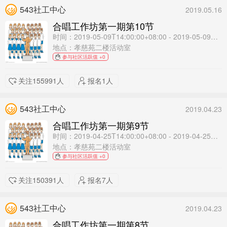
543社工中心
2019.05.16
合唱工作坊第一期第10节
时间：2019-05-09T14:00:00+08:00 - 2019-05-09T16:00:00+08:00
地点：孝慈苑二楼活动室
参与社区活跃值 +0
关注155991人
报名1人
543社工中心
2019.04.23
合唱工作坊第一期第9节
时间：2019-04-25T14:00:00+08:00 - 2019-04-25T16:00:00+08:00
地点：孝慈苑二楼活动室
参与社区活跃值 +0
关注150391人
报名7人
543社工中心
2019.04.23
合唱工作坊第一期第8节